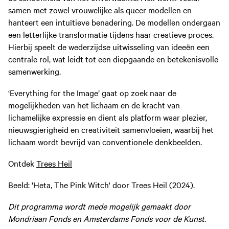
samen met zowel vrouwelijke als queer modellen en
hanteert een intuïtieve benadering. De modellen ondergaan
een letterlijke transformatie tijdens haar creatieve proces.
Hierbij speelt de wederzijdse uitwisseling van ideeën een
centrale rol, wat leidt tot een diepgaande en betekenisvolle
samenwerking.
‘Everything for the Image’ gaat op zoek naar de
mogelijkheden van het lichaam en de kracht van
lichamelijke expressie en dient als platform waar plezier,
nieuwsgierigheid en creativiteit samenvloeien, waarbij het
lichaam wordt bevrijd van conventionele denkbeelden.
Ontdek
Trees Heil
Beeld: 'Heta, The Pink Witch' door Trees Heil (2024).
Dit programma wordt mede mogelijk gemaakt door
Mondriaan Fonds en Amsterdams Fonds voor de Kunst.