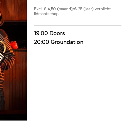
Excl. € 4,50 (maand)/€ 25 (jaar) verplicht
lidmaatschap.
19:00 Doors
20:00 Groundation