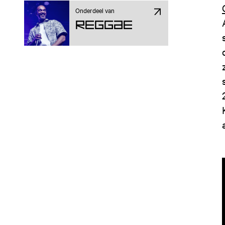
Onderdeel van
Reggae