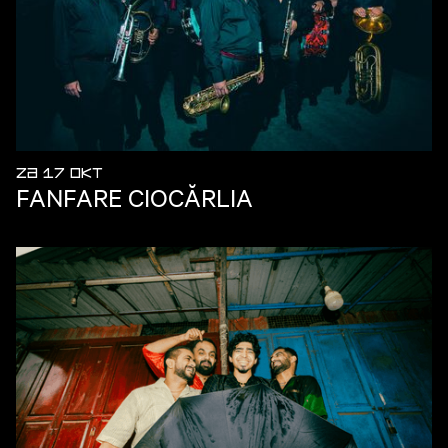
ZA 17 OKT
FANFARE CIOCĂRLIA