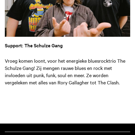
Support: The Schulze Gang
Vroeg komen loont, voor het energieke bluesrocktrio The
Schulze Gang! Zij mengen rauwe blues en rock met
invloeden uit punk, funk, soul en meer. Ze worden
vergeleken met alles van Rory Gallagher tot The Clash.