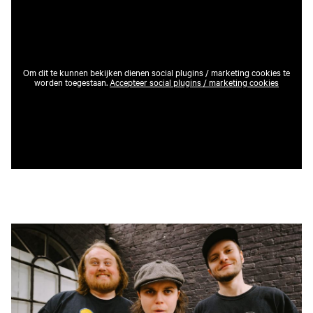
Om dit te kunnen bekijken dienen social plugins / marketing cookies te
worden toegestaan.
Accepteer social plugins / marketing cookies