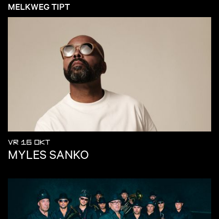
MELKWEG TIPT
VR 16 OKT
MYLES SANKO