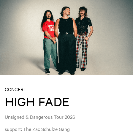
CONCERT
HIGH FADE
Unsigned & Dangerous Tour 2026
support: The Zac Schulze Gang