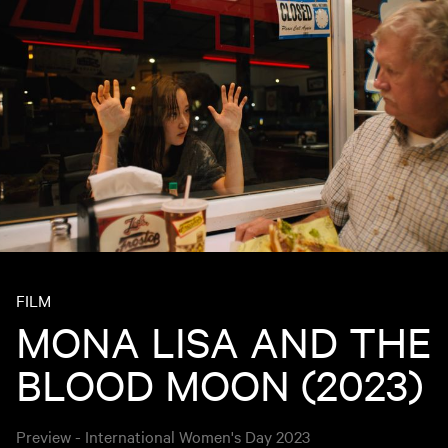
FILM
MONA LISA AND THE
BLOOD MOON (2023)
Preview - International Women's Day 2023