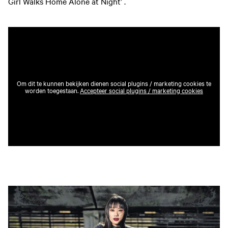
Girl Walks Home Alone at Night’ .
Om dit te kunnen bekijken dienen social plugins / marketing cookies te
worden toegestaan.
Accepteer social plugins / marketing cookies