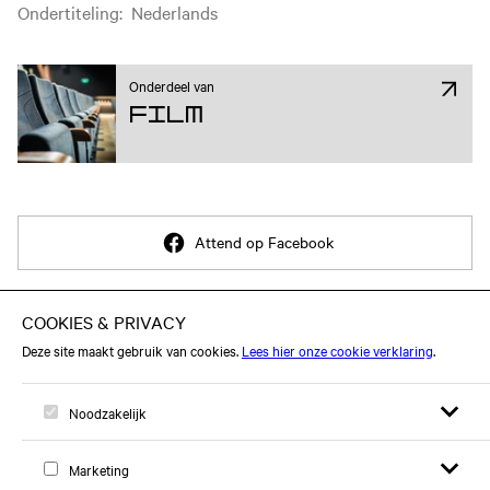
Ondertiteling
:
Nederlands
Onderdeel van
Film
Attend op Facebook