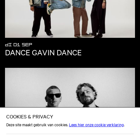
DI 01 SEP
DANCE GAVIN DANCE