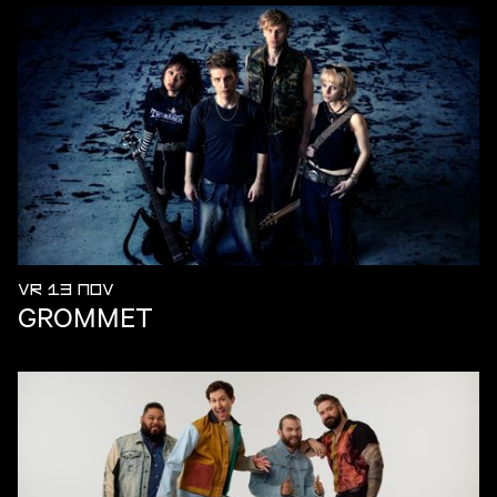
VR 13 NOV
GROMMET