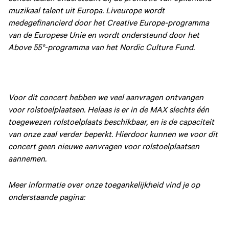
muzikaal talent uit Europa. Liveurope wordt
medegefinancierd door het Creative Europe-programma
van de Europese Unie en wordt ondersteund door het
Above 55°-programma van het Nordic Culture Fund.
Voor dit concert hebben we veel aanvragen ontvangen
voor rolstoelplaatsen. Helaas is er in de MAX slechts één
toegewezen rolstoelplaats beschikbaar, en is de capaciteit
van onze zaal verder beperkt. Hierdoor kunnen we voor dit
concert geen nieuwe aanvragen voor rolstoelplaatsen
aannemen.
Meer informatie over onze toegankelijkheid vind je op
onderstaande pagina: