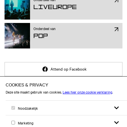
Liveurope
Onderdeel van
Pop
Attend op Facebook