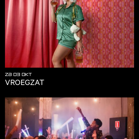
ZA 03 OKT
VROEGZAT