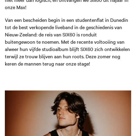
onze Max!
Van een bescheiden begin in een studentenflat in Dunedin
tot de best verkopende liveband in de geschiedenis van
Nieuw-Zeeland: de reis van SIX60 is ronduit
buitengewoon te noemen. Met de recente voltooiing van
alweer hun vijfde studioalbum blijft SIX60 zich ontwikkelen
terwijl ze trouw blijven aan hun roots. Deze zomer nog
keren de mannen terug naar onze stage!