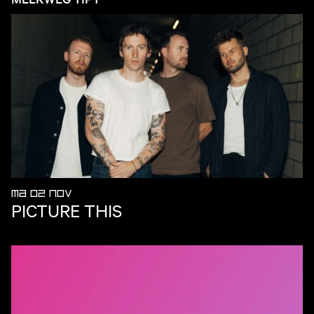
MA 02 NOV
PICTURE THIS