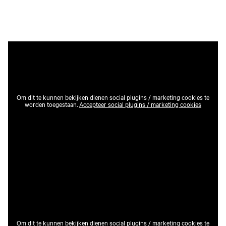
Om dit te kunnen bekijken dienen social plugins / marketing cookies te
worden toegestaan.
Accepteer social plugins / marketing cookies
Om dit te kunnen bekijken dienen social plugins / marketing cookies te