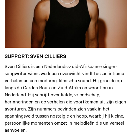
SUPPORT: SVEN CILLIERS
Sven Cilliers is een Nederlands-Zuid-Afrikaanse singer-
songwriter wiens werk een evenwicht vindt tussen intieme
verhalen en een moderne, filmische sound. Hij groeide op
langs de Garden Route in Zuid-Afrika en woont nu in
Nederland. Hij schrijft over liefde, vriendschap,
herinneringen en de verhalen die voortkomen uit zijn eigen
avonturen. Zijn nummers bevinden zich vaak in het
spanningsveld tussen nostalgie en hoop, waarbij hij kleine,
persoonlijke momenten omzet in melodieën die universeel
aanvoelen.