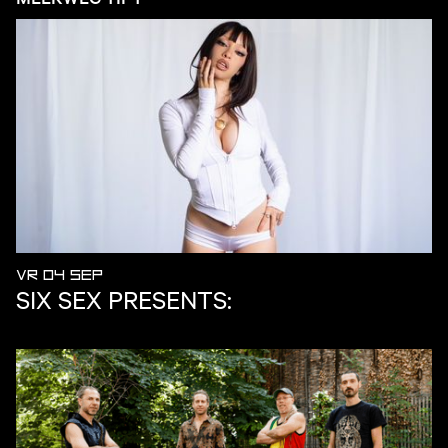
VR 04 SEP
SIX SEX PRESENTS: