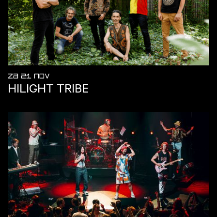
ZA 21 NOV
HILIGHT TRIBE