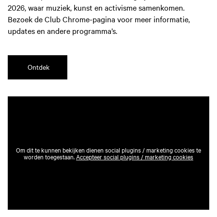
2026, waar muziek, kunst en activisme samenkomen.
Bezoek de Club Chrome-pagina voor meer informatie,
updates en andere programma’s.
Ontdek
Om dit te kunnen bekijken dienen social plugins / marketing cookies te
worden toegestaan.
Accepteer social plugins / marketing cookies