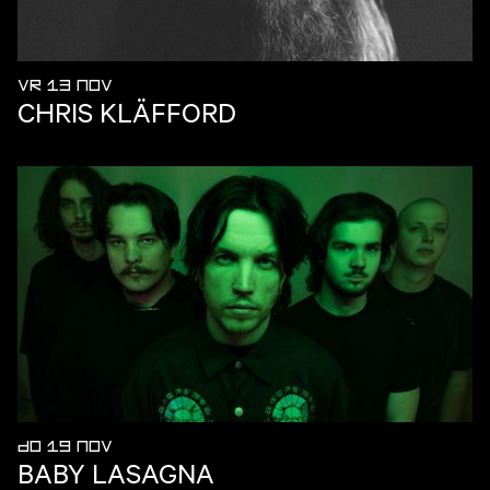
VR 13 NOV
CHRIS KLÄFFORD
DO 19 NOV
BABY LASAGNA