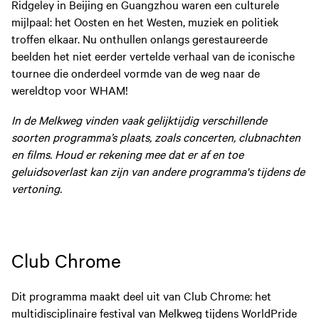
Ridgeley in Beijing en Guangzhou waren een culturele
mijlpaal: het Oosten en het Westen, muziek en politiek
troffen elkaar. Nu onthullen onlangs gerestaureerde
beelden het niet eerder vertelde verhaal van de iconische
tournee die onderdeel vormde van de weg naar de
wereldtop voor WHAM!
In de Melkweg vinden vaak gelijktijdig verschillende
soorten programma’s plaats, zoals concerten, clubnachten
en films. Houd er rekening mee dat er af en toe
geluidsoverlast kan zijn van andere programma's tijdens de
vertoning.
Club Chrome
Dit programma maakt deel uit van Club Chrome: het
multidisciplinaire festival van Melkweg tijdens WorldPride