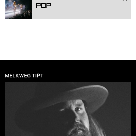
Pop
MELKWEG TIPT