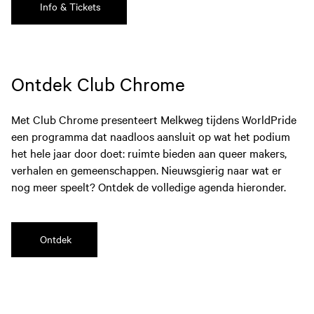
Info & Tickets
Ontdek Club Chrome
Met Club Chrome presenteert Melkweg tijdens WorldPride
een programma dat naadloos aansluit op wat het podium
het hele jaar door doet: ruimte bieden aan queer makers,
verhalen en gemeenschappen. Nieuwsgierig naar wat er
nog meer speelt? Ontdek de volledige agenda hieronder.
Ontdek