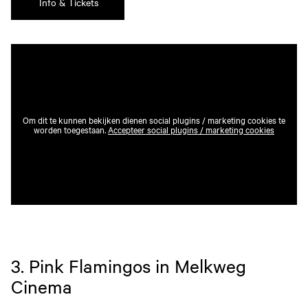
Info & Tickets
Om dit te kunnen bekijken dienen social plugins / marketing cookies te
worden toegestaan.
Accepteer social plugins / marketing cookies
3. Pink Flamingos in Melkweg
Cinema