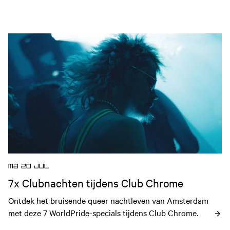
Open nieuws artikel
MA 20 JUL
7x Clubnachten tijdens Club Chrome
Ontdek het bruisende queer nachtleven van Amsterdam 
met deze 7 WorldPride-specials tijdens Club Chrome.