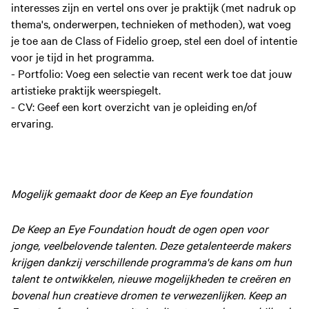
interesses zijn en vertel ons over je praktijk (met nadruk op
thema's, onderwerpen, technieken of methoden), wat voeg
je toe aan de Class of Fidelio groep, stel een doel of intentie
voor je tijd in het programma.
-
Portfolio: Voeg een selectie van recent werk toe dat jouw
artistieke praktijk weerspiegelt.
- CV: Geef een kort overzicht van je opleiding en/of
ervaring.
Mogelijk gemaakt door de Keep an Eye foundation
De Keep an Eye Foundation houdt de ogen open voor
jonge, veelbelovende talenten. Deze getalenteerde makers
krijgen dankzij verschillende programma's de kans om hun
talent te ontwikkelen, nieuwe mogelijkheden te creëren en
bovenal hun creatieve dromen te verwezenlijken. Keep an