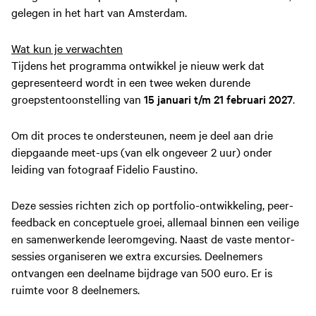
gelegen in het hart van Amsterdam.
Wat kun je verwachten
Tijdens het programma ontwikkel je nieuw werk dat
gepresenteerd wordt in een twee weken durende
groepstentoonstelling van
15 januari t/m 21 februari 2027
.
Om dit proces te ondersteunen, neem je deel aan drie
diepgaande meet-ups (van elk ongeveer 2 uur) onder
leiding van fotograaf Fidelio Faustino.
Deze sessies richten zich op portfolio-ontwikkeling, peer-
feedback en conceptuele groei, allemaal binnen een veilige
en samenwerkende leeromgeving. Naast de vaste mentor-
sessies organiseren we extra excursies. Deelnemers
ontvangen een deelname bijdrage van 500 euro. Er is
ruimte voor 8 deelnemers.