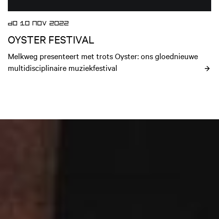
DO 10 NOV 2022
OYSTER FESTIVAL
Melkweg presenteert met trots Oyster: ons gloednieuwe 
multidisciplinaire muziekfestival