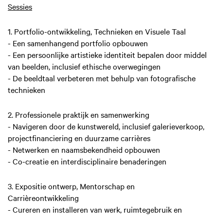
Sessies
1. Portfolio-ontwikkeling, Technieken en Visuele Taal
-
Een samenhangend portfolio opbouwen
- Een persoonlijke artistieke identiteit bepalen door middel
van beelden, inclusief ethische overwegingen
- De beeldtaal verbeteren met behulp van fotografische
technieken
2. Professionele praktijk en samenwerking
- Navigeren door de kunstwereld, inclusief galerieverkoop,
projectfinanciering en duurzame carrières
- Netwerken en naamsbekendheid opbouwen
- Co-creatie en interdisciplinaire benaderingen
3. Expositie ontwerp, Mentorschap en
Carrièreontwikkeling
- Cureren en installeren van werk, ruimtegebruik en