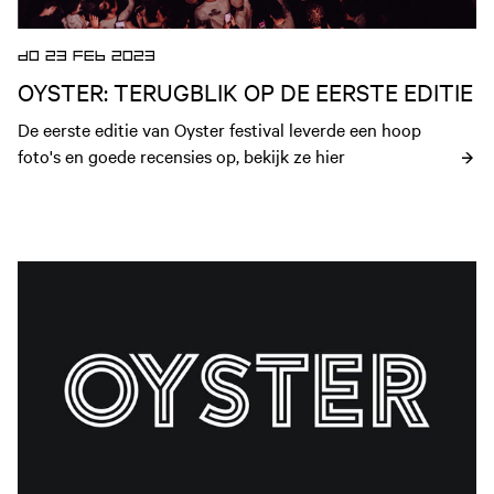
DO 23 FEB 2023
OYSTER: TERUGBLIK OP DE EERSTE EDITIE
De eerste editie van Oyster festival leverde een hoop 
foto's en goede recensies op, bekijk ze hier
Open nieuws artikel