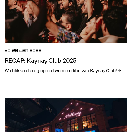
DI 28 JAN 2025
RECAP: Kaynaş Club 2025
We blikken terug op de tweede editie van Kaynaş Club!
Open nieuws artikel