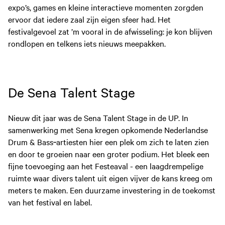
expo’s, games en kleine interactieve momenten zorgden
ervoor dat iedere zaal zijn eigen sfeer had. Het
festivalgevoel zat ’m vooral in de afwisseling: je kon blijven
rondlopen en telkens iets nieuws meepakken.
De Sena Talent Stage
Nieuw dit jaar was de Sena Talent Stage in de UP. In
samenwerking met Sena kregen opkomende Nederlandse
Drum & Bass‑artiesten hier een plek om zich te laten zien
en door te groeien naar een groter podium. Het bleek een
fijne toevoeging aan het Festeaval - een laagdrempelige
ruimte waar divers talent uit eigen vijver de kans kreeg om
meters te maken. Een duurzame investering in de toekomst
van het festival en label.