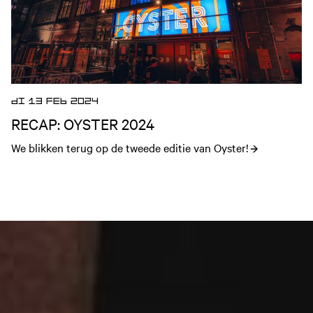
DI 13 FEB 2024
RECAP: OYSTER 2024
We blikken terug op de tweede editie van Oyster!