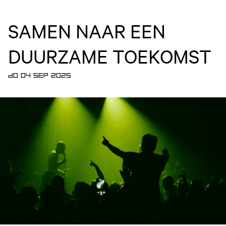
SAMEN NAAR EEN
DUURZAME TOEKOMST
DO 04 SEP 2025