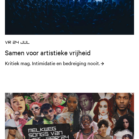
VR 24 JUL
Samen voor artistieke vrijheid
Kritiek mag. Intimidatie en bedreiging nooit.
Open nieuws artikel