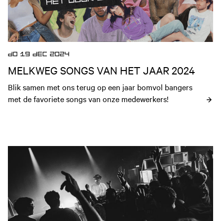
DO 19 DEC 2024
MELKWEG SONGS VAN HET JAAR 2024
Blik samen met ons terug op een jaar bomvol bangers 
met de favoriete songs van onze medewerkers!
Open nieuws artikel