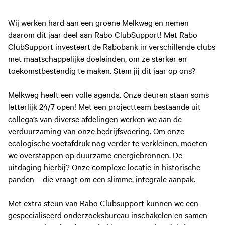
Wij werken hard aan een groene Melkweg en nemen
daarom dit jaar deel aan Rabo ClubSupport! Met Rabo
ClubSupport investeert de Rabobank in verschillende clubs
met maatschappelijke doeleinden, om ze sterker en
toekomstbestendig te maken. Stem jij dit jaar op ons?
Melkweg heeft een volle agenda. Onze deuren staan soms
letterlijk 24/7 open! Met een projectteam bestaande uit
collega’s van diverse afdelingen werken we aan de
verduurzaming van onze bedrijfsvoering. Om onze
ecologische voetafdruk nog verder te verkleinen, moeten
we overstappen op duurzame energiebronnen. De
uitdaging hierbij? Onze complexe locatie in historische
panden – die vraagt om een slimme, integrale aanpak.
Met extra steun van Rabo Clubsupport kunnen we een
gespecialiseerd onderzoeksbureau inschakelen en samen