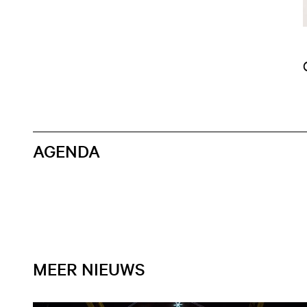
AGENDA
MEER NIEUWS