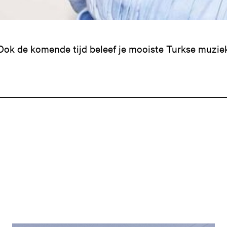
Ook de komende tijd beleef je mooiste Turkse muzie