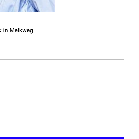
k in Melkweg.