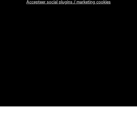
Accepteer social plugins / marketing cookies