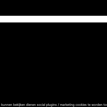
e kunnen bekijken dienen social plugins / marketing cookies te worden to