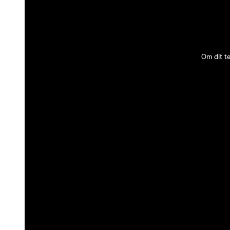
Om dit t