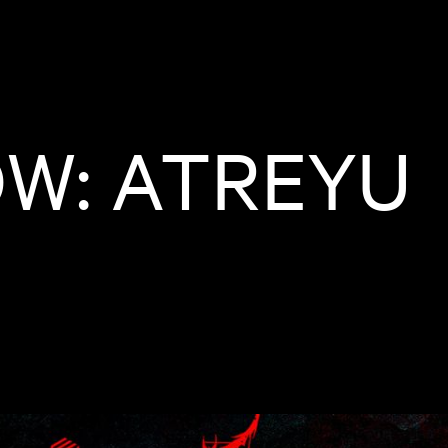
W: ATREYU