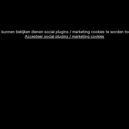
e kunnen bekijken dienen social plugins / marketing cookies te worden to
Accepteer social plugins / marketing cookies