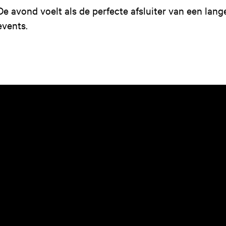
De avond voelt als de perfecte afsluiter van een lang
events.