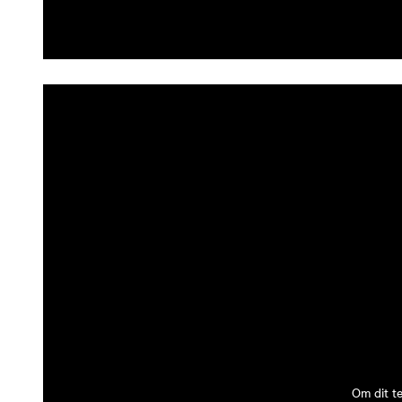
Om dit t