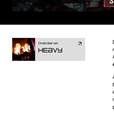
Onderdeel van
Heavy