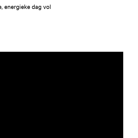
e, energieke dag vol