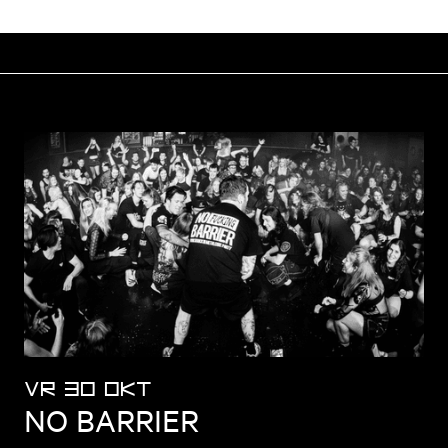
VR 30 OKT
NO BARRIER