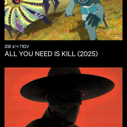
ZA 14 NOV
ALL YOU NEED IS KILL (2025)