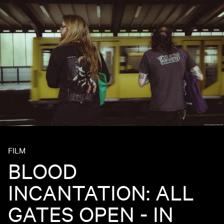
FILM
BLOOD
INCANTATION: ALL
GATES OPEN - IN