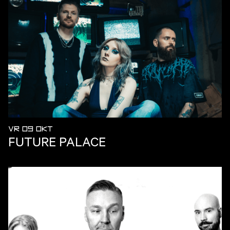
VR 09 OKT
FUTURE PALACE