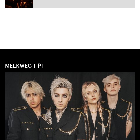
MELKWEG TIPT