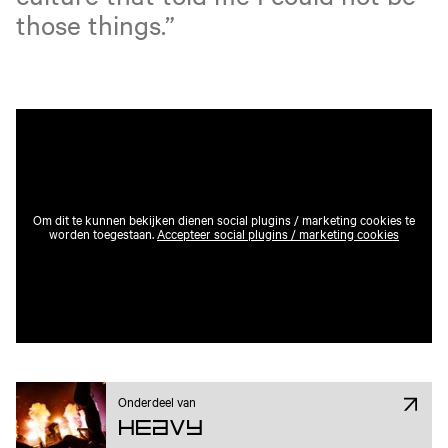
those things.”
Om dit te kunnen bekijken dienen social plugins / marketing cookies te
worden toegestaan.
Accepteer social plugins / marketing cookies
Onderdeel van
Heavy