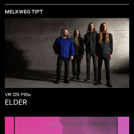
MELKWEG TIPT
VR 05 FEB
ELDER