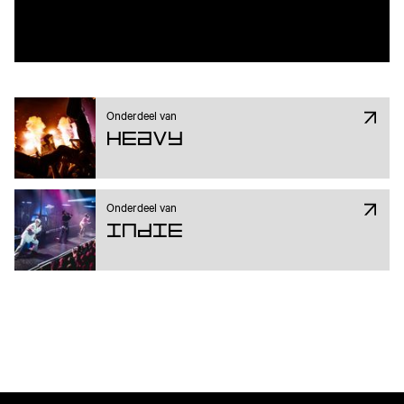
Onderdeel van
Heavy
Onderdeel van
Indie