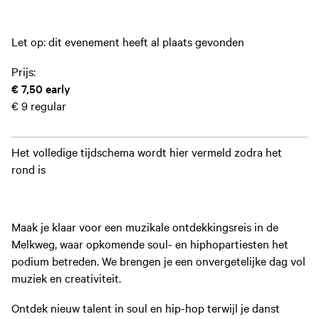
Let op: dit evenement heeft al plaats gevonden
Prijs:
€ 7,50
early
€ 9
regular
Het volledige tijdschema wordt hier vermeld zodra het
rond is
Maak je klaar voor een muzikale ontdekkingsreis in de
Melkweg, waar opkomende soul- en hiphopartiesten het
podium betreden. We brengen je een onvergetelijke dag vol
muziek en creativiteit.
Ontdek nieuw talent in soul en hip-hop terwijl je danst