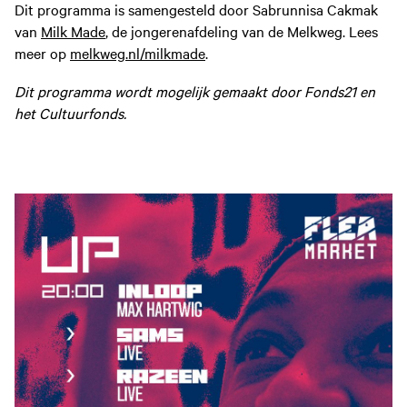
Dit programma is samengesteld door Sabrunnisa Cakmak
van
Milk Made
, de jongerenafdeling van de Melkweg. Lees
meer op
melkweg.nl/milkmade
.
Dit programma wordt mogelijk gemaakt door Fonds21 en
het Cultuurfonds.