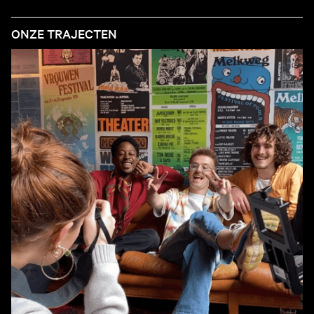
ONZE TRAJECTEN
Stages