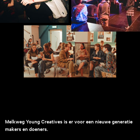
Melkweg Young Creatives is er voor een nieuwe generatie
makers en doeners.