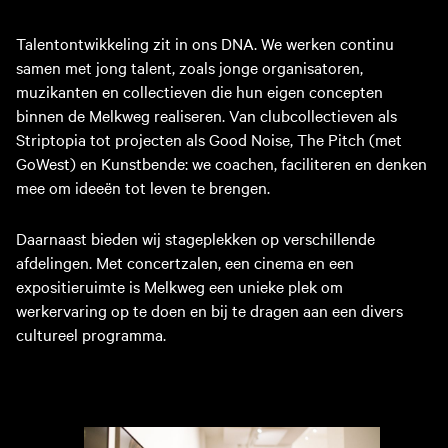
brengen op onze podia.
Talentontwikkeling zit in ons DNA. We werken continu
samen met jong talent, zoals jonge organisatoren,
muzikanten en collectieven die hun eigen concepten
binnen de Melkweg realiseren. Van clubcollectieven als
Striptopia tot projecten als Good Noise, The Pitch (met
GoWest) en Kunstbende: we coachen, faciliteren en denken
mee om ideeën tot leven te brengen.
Daarnaast bieden wij stageplekken op verschillende
afdelingen. Met concertzalen, een cinema en een
expositieruimte is Melkweg een unieke plek om
werkervaring op te doen en bij te dragen aan een divers
cultureel programma.