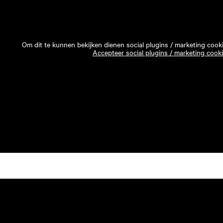
Om dit te kunnen bekijken dienen social plugins / marketing cook
Accepteer social plugins / marketing cook