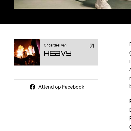
Onderdeel van
Heavy
Attend op Facebook