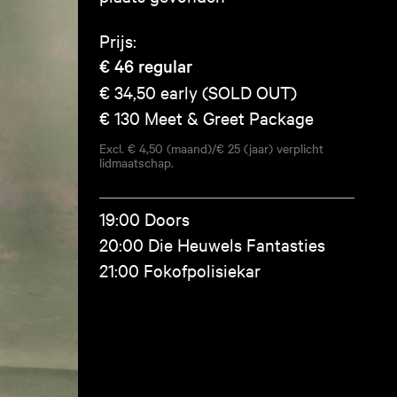
Prijs:
€ 46
regular
€ 34,50
early (SOLD OUT)
€ 130
Meet & Greet Package
Excl. € 4,50 (maand)/€ 25 (jaar) verplicht
lidmaatschap.
19:00 Doors
20:00 Die Heuwels Fantasties
21:00 Fokofpolisiekar