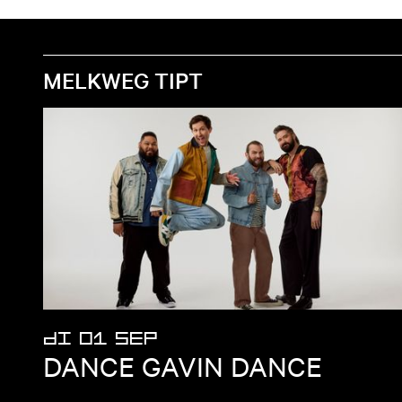
MELKWEG TIPT
DI 01 SEP
DANCE GAVIN DANCE