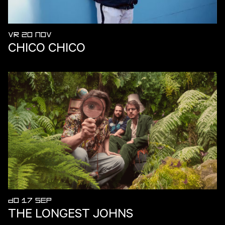
VR 20 NOV
CHICO CHICO
DO 17 SEP
THE LONGEST JOHNS