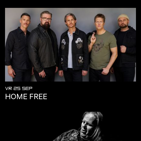
VR 25 SEP
HOME FREE