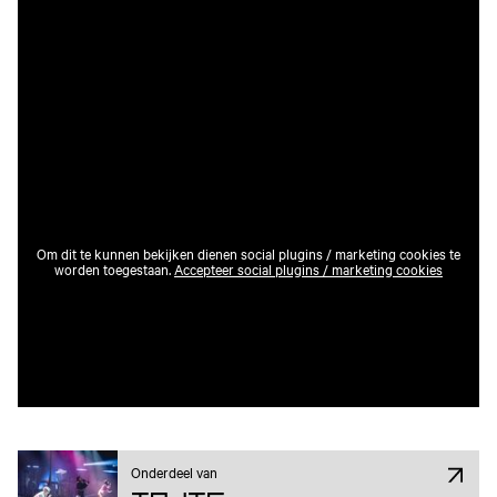
Om dit te kunnen bekijken dienen social plugins / marketing cookies te
worden toegestaan.
Accepteer social plugins / marketing cookies
Onderdeel van