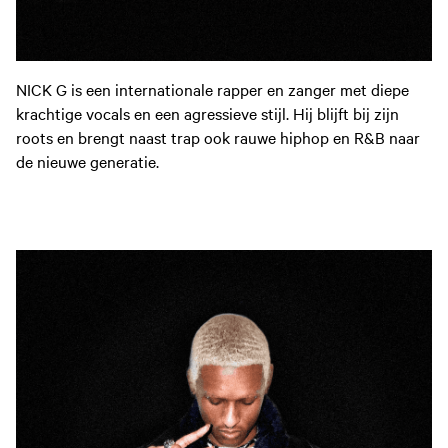
NICK G is een internationale rapper en zanger met diepe
krachtige vocals en een agressieve stijl. Hij blijft bij zijn
roots en brengt naast trap ook rauwe hiphop en R&B naar
de nieuwe generatie.