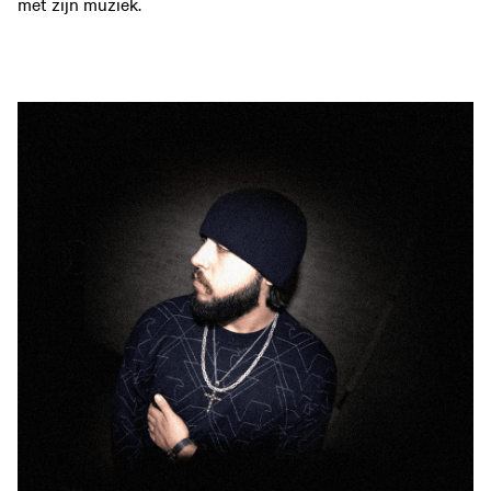
met zijn muziek.