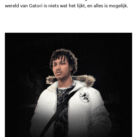
wereld van Gatori is niets wat het lijkt, en alles is mogelijk.