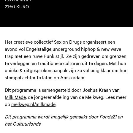
21:50 KURO
Het creatieve collectief Sex on Drugs organiseert een
avond vol Engelstalige underground hiphop & new wave
trap met een ruwe Punk stijl. Ze zijn gedreven om grenzen
te verleggen en traditionele culturen uit te dagen. Met hun
unieke & uitgesproken aanpak zijn ze volledig klaar om hun
stempel achter te laten op Amsterdam.
Dit programma is samengesteld door Joshua Kraan van
Milk Made
, de jongerenafdeling van de Melkweg. Lees meer
op
melkweg.nl/milkmade
.
Dit programma wordt mogelijk gemaakt door Fonds21 en
het Cultuurfonds