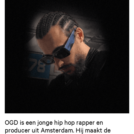
OGD is een jonge hip hop rapper en
producer uit Amsterdam. Hij maakt de