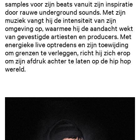
samples voor zijn beats vanuit zijn inspiratie
door rauwe underground sounds. Met zijn
muziek vangt hij de intensiteit van zijn
omgeving op, waarmee hij de aandacht wekt
van gevestigde artiesten en producers. Met
energieke live optredens en zijn toewijding
om grenzen te verleggen, richt hij zich erop
om zijn afdruk achter te laten op de hip hop
wereld.