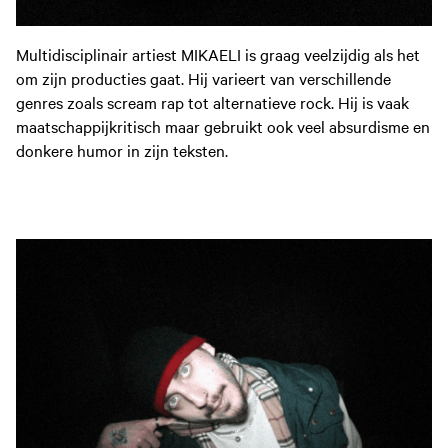
Multidisciplinair artiest MIKAELI is graag veelzijdig als het
om zijn producties gaat. Hij varieert van verschillende
genres zoals scream rap tot alternatieve rock. Hij is vaak
maatschappijkritisch maar gebruikt ook veel absurdisme en
donkere humor in zijn teksten.