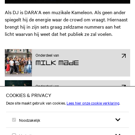
Als DJ is DARA'A een muzikale Kameleon. Als geen ander
spiegelt hij de energie waar de crowd om vraagt. Hiernaast
brengt hij in zijn sets graag zeldzame nummers aan het
licht waarvan hij weet dat het publiek ze zal voelen.
Onderdeel van
Milk Made
Onderdeel van
Young Creatives