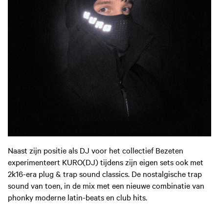
Naast zijn positie als DJ voor het collectief Bezeten
experimenteert KURO(DJ) tijdens zijn eigen sets ook met
2k16-era plug & trap sound classics. De nostalgische trap
sound van toen, in de mix met een nieuwe combinatie van
phonky moderne latin-beats en club hits.