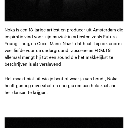
Noka is een 18-jarige artiest en producer uit Amsterdam die
inspiratie vind voor zijn muziek in artiesten zoals Future,
Young Thug, en Gucci Mane. Naast dat heeft hij ook enorm
veel liefde voor de underground rapscene en EDM. Dit
allemaal mengt hij tot een sound die het makkelijkst te
beschrijven is als verslavend
Het maakt niet uit wie je bent of waar je van houdt, Noka
heeft genoeg diversiteit en energie om een hele zaal aan
het dansen te krijgen.