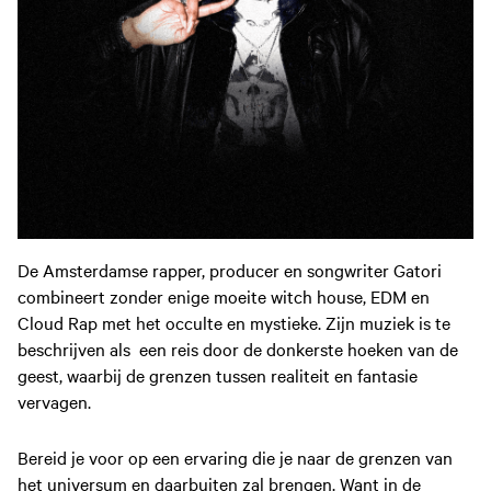
De Amsterdamse rapper, producer en songwriter Gatori
combineert zonder enige moeite witch house, EDM en
Cloud Rap met het occulte en mystieke. Zijn muziek is te
beschrijven als een reis door de donkerste hoeken van de
geest, waarbij de grenzen tussen realiteit en fantasie
vervagen.
Bereid je voor op een ervaring die je naar de grenzen van
het universum en daarbuiten zal brengen. Want in de