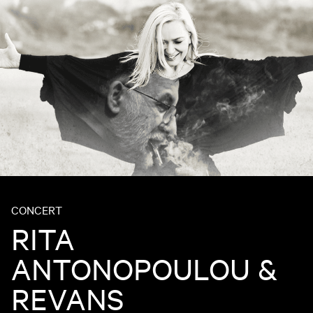
CONCERT
RITA
ANTONOPOULOU &
REVANS