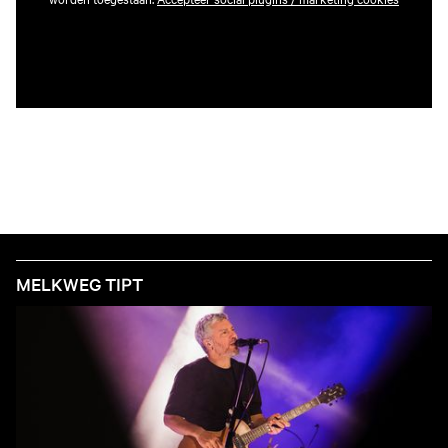
MELKWEG TIPT