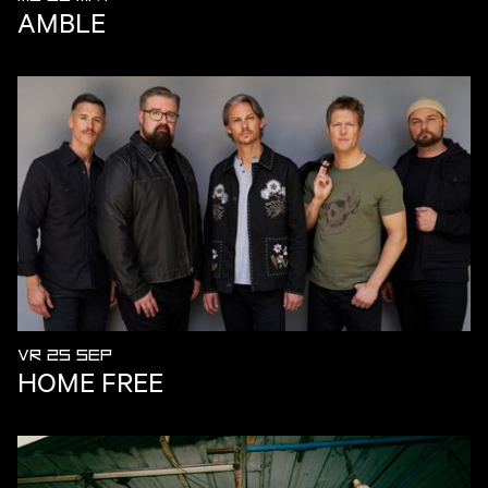
AMBLE
VR 25 SEP
HOME FREE