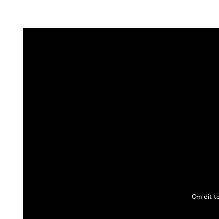
Om dit t