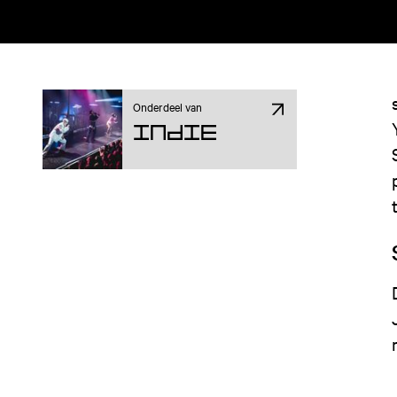
Onderdeel van
Indie