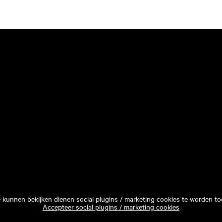
e kunnen bekijken dienen social plugins / marketing cookies te worden to
Accepteer social plugins / marketing cookies