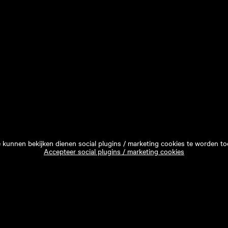
e kunnen bekijken dienen social plugins / marketing cookies te worden to
Accepteer social plugins / marketing cookies