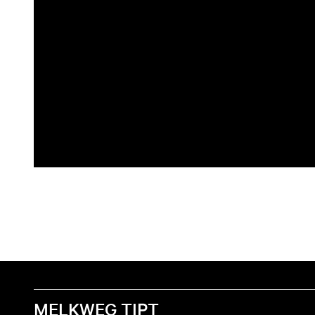
MELKWEG TIPT