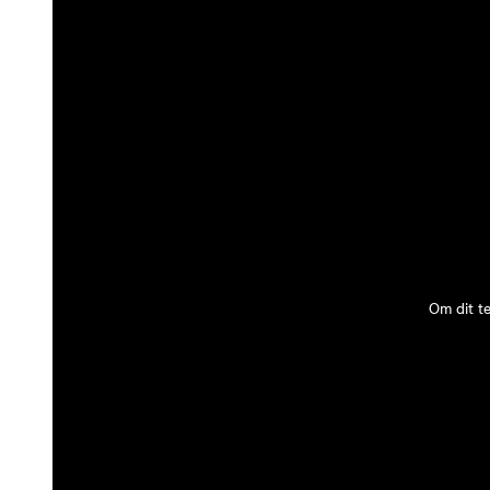
Om dit t