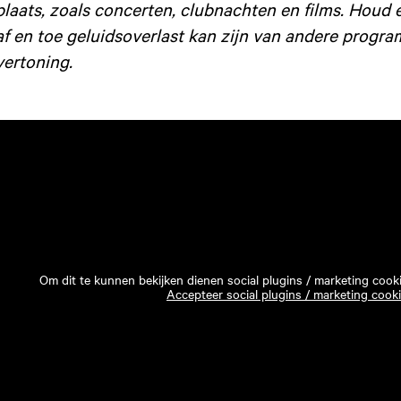
plaats, zoals concerten, clubnachten en films. Houd 
af en toe geluidsoverlast kan zijn van andere progra
vertoning.
Om dit te kunnen bekijken dienen social plugins / marketing cook
Accepteer social plugins / marketing cook