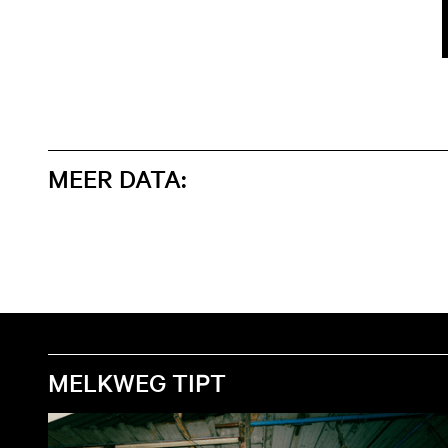
MEER DATA:
MELKWEG TIPT