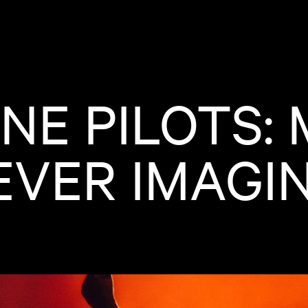
NE PILOTS:
VER IMAGIN