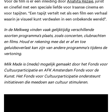
Voor de film is er een inleiding door
Anahita Rezaie
, jurist
en cinefiel met een speciale liefde voor Iraanse cinema en
voor tapijten. “Een tapijt vertelt net als een film een verhaal
waarin je visueel kunt verdwalen in een onbekende wereld”.
In de Melkweg vinden vaak gelijktijdig verschillende
soorten programma’s plaats, zoals concerten, clubnachten
en films. Houd er rekening mee dat er af en toe
geluidsoverlast kan zijn van andere programma's tijdens de
vertoning.
Milk Made is (mede) mogelijk gemaakt door het Fonds voor
Cultuurparticipatie en AFK Amsterdam Fonds voor de
Kunst. Het Fonds voor Cultuurparticipatie ondersteunt
initiatieven die meedoen aan cultuur stimuleren.