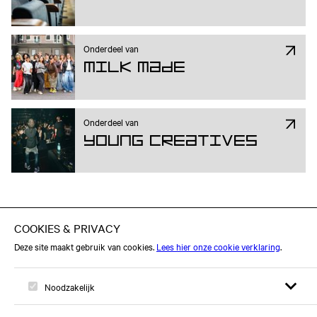
Onderdeel van
Milk Made
Onderdeel van
Young Creatives