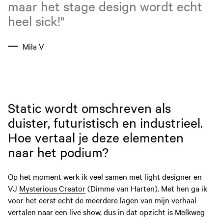
maar het stage design wordt echt
heel sick!"
Mila V
Static wordt omschreven als
duister, futuristisch en industrieel.
Hoe vertaal je deze elementen
naar het podium?
Op het moment werk ik veel samen met light designer en
VJ
Mysterious Creator
(Dimme van Harten). Met hen ga ik
voor het eerst echt de meerdere lagen van mijn verhaal
vertalen naar een live show, dus in dat opzicht is Melkweg