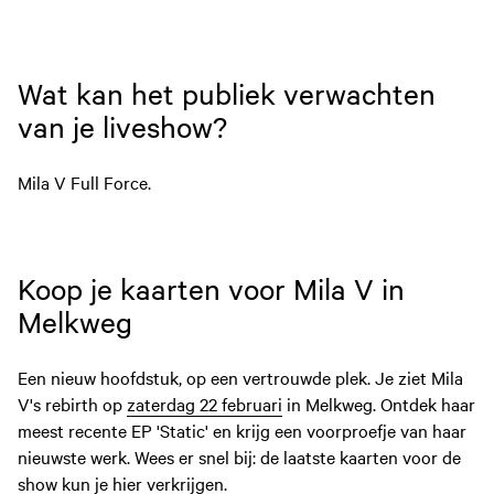
Wat kan het publiek verwachten
van je liveshow?
Mila V Full Force.
Koop je kaarten voor Mila V in
Melkweg
Een nieuw hoofdstuk, op een vertrouwde plek. Je ziet Mila
V's rebirth op
zaterdag 22 februari
in Melkweg. Ontdek haar
meest recente EP 'Static' en krijg een voorproefje van haar
nieuwste werk. Wees er snel bij: de laatste kaarten voor de
show kun je
hier
verkrijgen.