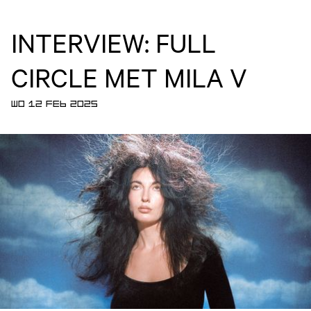
INTERVIEW: FULL
CIRCLE MET MILA V
WO 12 FEB 2025