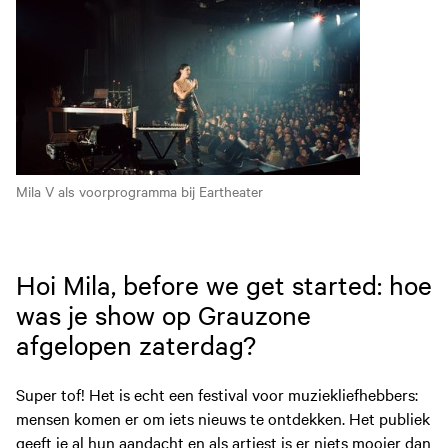
Mila V als voorprogramma bij Eartheater
Hoi Mila, before we get started: hoe
was je show op Grauzone
afgelopen zaterdag?
Super tof! Het is echt een festival voor muziekliefhebbers:
mensen komen er om iets nieuws te ontdekken. Het publiek
geeft je al hun aandacht en als artiest is er niets mooier dan