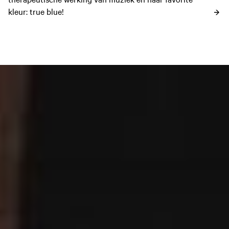
kleur: true blue!