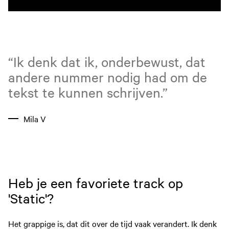
“Ik denk dat ik, onderbewust, dat
andere nummer nodig had om de
tekst te kunnen schrijven.”
Mila V
Heb je een favoriete track op
'Static'?
Het grappige is, dat dit over de tijd vaak verandert. Ik denk