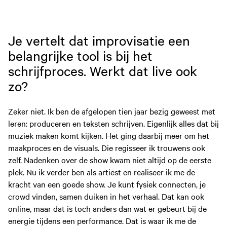
Je vertelt dat improvisatie een
belangrijke tool is bij het
schrijfproces. Werkt dat live ook
zo?
Zeker niet. Ik ben de afgelopen tien jaar bezig geweest met
leren: produceren en teksten schrijven. Eigenlijk alles dat bij
muziek maken komt kijken. Het ging daarbij meer om het
maakproces en de visuals. Die regisseer ik trouwens ook
zelf. Nadenken over de show kwam niet altijd op de eerste
plek. Nu ik verder ben als artiest en realiseer ik me de
kracht van een goede show. Je kunt fysiek connecten, je
crowd vinden, samen duiken in het verhaal. Dat kan ook
online, maar dat is toch anders dan wat er gebeurt bij de
energie tijdens een performance. Dat is waar ik me de