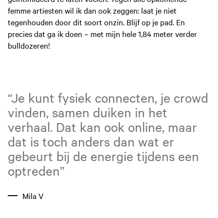
femme artiesten wil ik dan ook zeggen: laat je niet
tegenhouden door dit soort onzin. Blijf op je pad. En
precies dat ga ik doen – met mijn hele 1,84 meter verder
bulldozeren!
“Je kunt fysiek connecten, je crowd
vinden, samen duiken in het
verhaal. Dat kan ook online, maar
dat is toch anders dan wat er
gebeurt bij de energie tijdens een
optreden”
Mila V