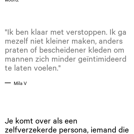
"Ik ben klaar met verstoppen. Ik ga
mezelf niet kleiner maken, anders
praten of bescheidener kleden om
mannen zich minder geïntimideerd
te laten voelen."
Mila V
Je komt over als een
zelfverzekerde persona, iemand die