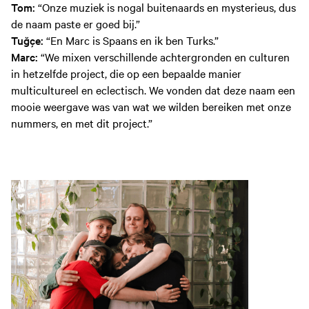
Tom:
“Onze muziek is nogal buitenaards en mysterieus, dus
de naam paste er goed bij.”
Tuğçe:
“En Marc is Spaans en ik ben Turks.”
Marc:
“We mixen verschillende achtergronden en culturen
in hetzelfde project, die op een bepaalde manier
multicultureel en eclectisch. We vonden dat deze naam een
mooie weergave was van wat we wilden bereiken met onze
nummers, en met dit project.”