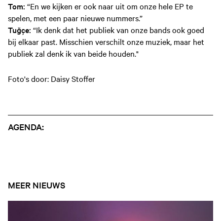
Tom:
“En we kijken er ook naar uit om onze hele EP te
spelen, met een paar nieuwe nummers.”
Tuğçe:
“Ik denk dat het publiek van onze bands ook goed
bij elkaar past. Misschien verschilt onze muziek, maar het
publiek zal denk ik van beide houden."
Foto's door: Daisy Stoffer
AGENDA:
MEER NIEUWS
Open nieuws artikel