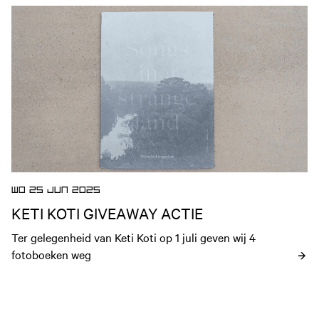
Open nieuws artikel
WO 25 JUN 2025
KETI KOTI GIVEAWAY ACTIE
Ter gelegenheid van Keti Koti op 1 juli geven wij 4 
fotoboeken weg