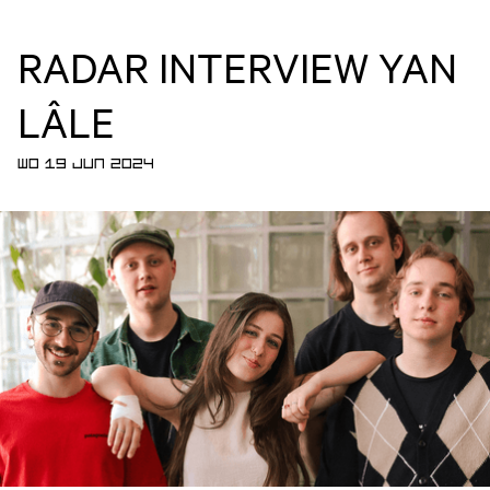
RADAR INTERVIEW YAN
LÂLE
WO 19 JUN 2024