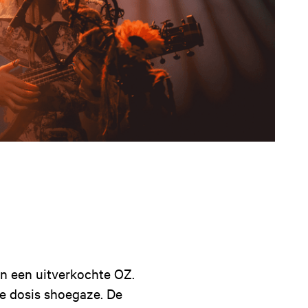
n een uitverkochte OZ.
e dosis shoegaze. De