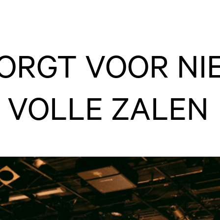
ZORGT VOOR NI
 VOLLE ZALEN