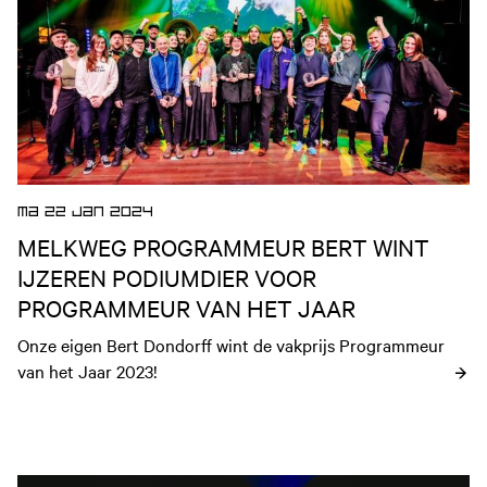
MA 22 JAN 2024
MELKWEG PROGRAMMEUR BERT WINT
IJZEREN PODIUMDIER VOOR
PROGRAMMEUR VAN HET JAAR
Onze eigen Bert Dondorff wint de vakprijs Programmeur 
van het Jaar 2023!