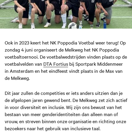
Ook in 2023 keert het NK Poppodia Voetbal weer terug! Op
zondag 4 juni organiseert de Melkweg het NK Poppodia
voetbaltoernooi. De voetbalwedstrijden vinden plaats op de
voetbalvelden van
DTA Fortius
bij Sportpark Middenmeer
in Amsterdam en het eindfeest vindt plaats in de Max van
de Melkweg.
Dit jaar zullen de competities er iets anders uitzien dan je
de afgelopen jaren gewend bent. De Melkweg zet zich actief
in voor diversiteit en inclusie. Wij zijn ons bewust van het
bestaan van meer genderidentiteiten dan alleen man of
vrouw, en streven binnen onze organisatie en richting onze
bezoekers naar het gebruik van inclusieve taal.