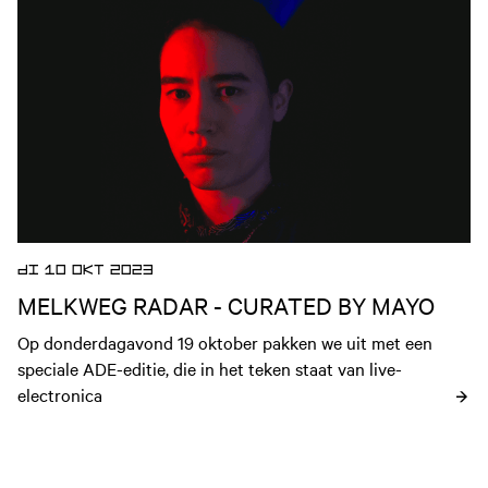
Open nieuws artikel
DI 10 OKT 2023
MELKWEG RADAR - CURATED BY MAYO
Op donderdagavond 19 oktober pakken we uit met een 
speciale ADE-editie, die in het teken staat van live-
electronica