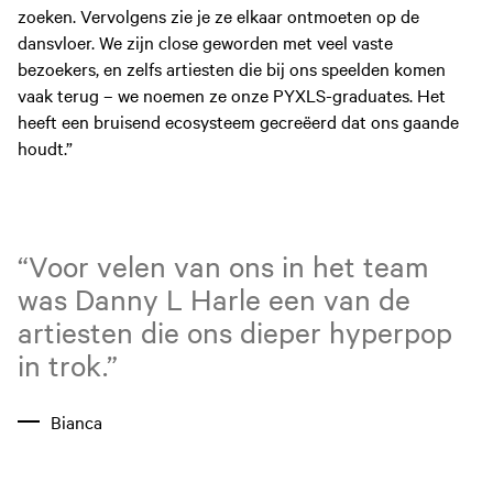
zoeken. Vervolgens zie je ze elkaar ontmoeten op de
dansvloer. We zijn close geworden met veel vaste
bezoekers, en zelfs artiesten die bij ons speelden komen
vaak terug – we noemen ze onze PYXLS-graduates. Het
heeft een bruisend ecosysteem gecreëerd dat ons gaande
houdt.”
“Voor velen van ons in het team
was Danny L Harle een van de
artiesten die ons dieper hyperpop
in trok.”
Bianca