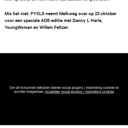
Mis het niet: PYXLS neemt Melkweg over op 23 oktober
voor een speciale ADE-editie met Danny L Harle,
YoungWoman en Willem Feltzer.
Om dit te kunnen bekijken dienen social plugins / marketing cookies te
worden toegestaan.
Accepteer social plugins / marketing cookies