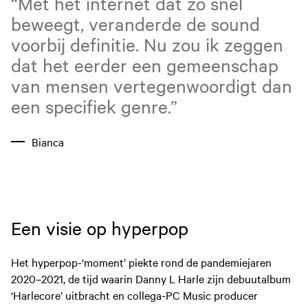
“Met het internet dat zo snel
beweegt, veranderde de sound
voorbij definitie. Nu zou ik zeggen
dat het eerder een gemeenschap
van mensen vertegenwoordigt dan
een specifiek genre.”
Bianca
Een visie op hyperpop
Het hyperpop-‘moment’ piekte rond de pandemiejaren
2020–2021, de tijd waarin Danny L Harle zijn debuutalbum
‘Harlecore’ uitbracht en collega-PC Music producer