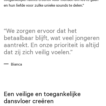
en hun liefde voor zulke unieke sounds te delen.”
“We zorgen ervoor dat het
betaalbaar blijft, wat veel jongeren
aantrekt. En onze prioriteit is altijd
dat zij zich veilig voelen.”
Bianca
Een veilige en toegankelijke
dansvloer creëren