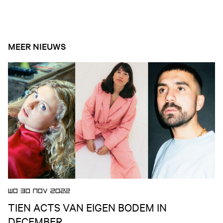
MEER NIEUWS
Open nieuws artikel
WO 30 NOV 2022
TIEN ACTS VAN EIGEN BODEM IN
DECEMBER