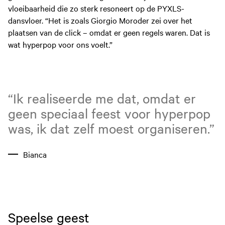
vloeibaarheid die zo sterk resoneert op de PYXLS-
dansvloer. “Het is zoals Giorgio Moroder zei over het
plaatsen van de click – omdat er geen regels waren. Dat is
wat hyperpop voor ons voelt.”
“Ik realiseerde me dat, omdat er
geen speciaal feest voor hyperpop
was, ik dat zelf moest organiseren.”
Bianca
Speelse geest