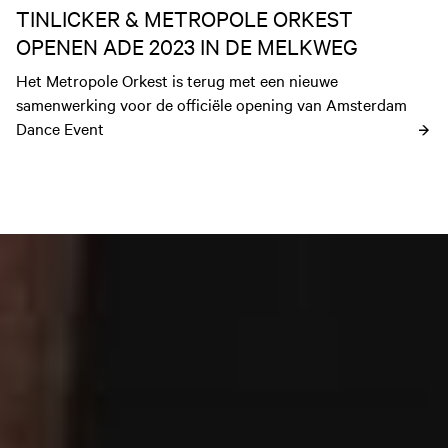
TINLICKER & METROPOLE ORKEST
OPENEN ADE 2023 IN DE MELKWEG
Het Metropole Orkest is terug met een nieuwe 
samenwerking voor de officiële opening van Amsterdam 
Dance Event