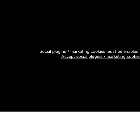
Social plugins / marketing cookies must be enabled t
Accept social plugins / marketing cookie