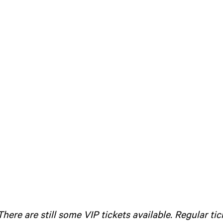
There are still some VIP tickets available. Regular tic