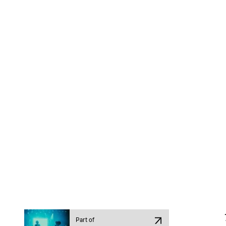
Part of