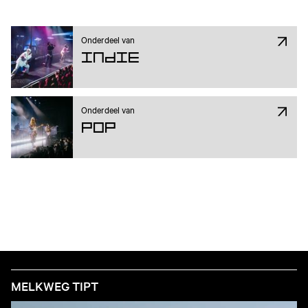
Onderdeel van
Indie
Onderdeel van
Pop
MELKWEG TIPT