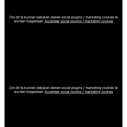
Om dit te kunnen bekijken dienen social plugins / marketing cookies te
worden toegestaan.
Accepteer social plugins / marketing cookies
Om dit te kunnen bekijken dienen social plugins / marketing cookies te
worden toegestaan.
Accepteer social plugins / marketing cookies