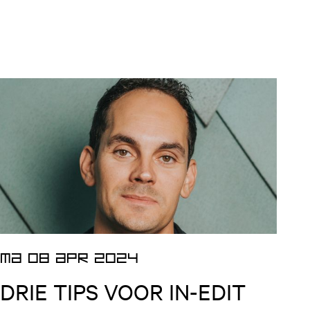
Open nieuws artikel
MA 08 APR 2024
DRIE TIPS VOOR IN-EDIT