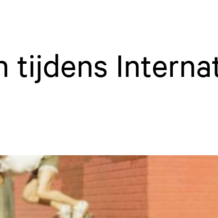
n tijdens Interna