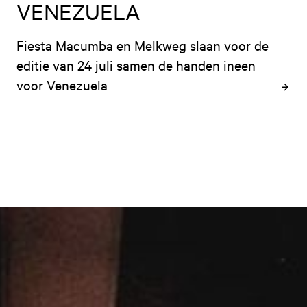
VENEZUELA
Fiesta Macumba en Melkweg slaan voor de 
editie van 24 juli samen de handen ineen 
voor Venezuela