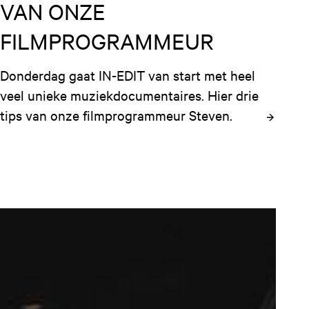
VAN ONZE
FILMPROGRAMMEUR
Donderdag gaat IN-EDIT van start met heel 
veel unieke muziekdocumentaires. Hier drie 
tips van onze filmprogrammeur Steven.